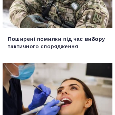
Поширені помилки під час вибору
тактичного спорядження