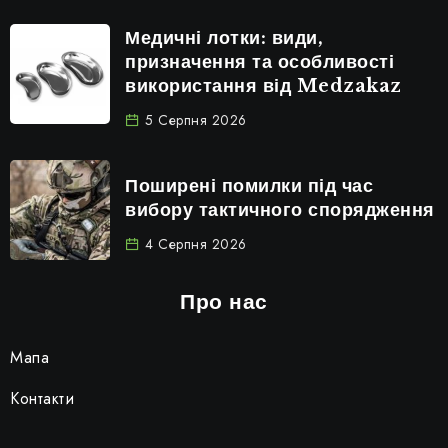
Медичні лотки: види,
призначення та особливості
використання від Medzakaz
5 Серпня 2026
Поширені помилки під час
вибору тактичного спорядження
4 Серпня 2026
Про нас
Мапа
Контакти