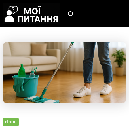
РІЗНЕ