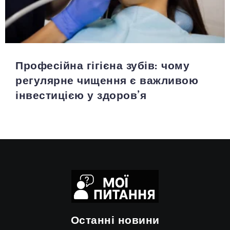
Професійна гігієна зубів: чому
регулярне чищення є важливою
інвестицією у здоров’я
Останні новини