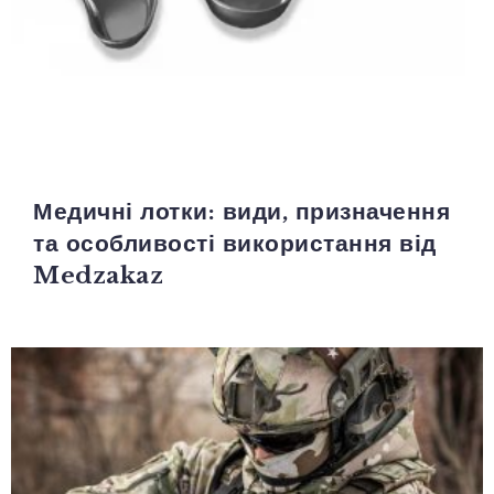
Медичні лотки: види, призначення
та особливості використання від
Medzakaz