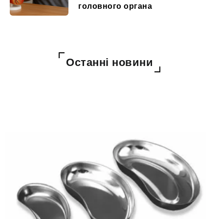
головного органа
Останні новини