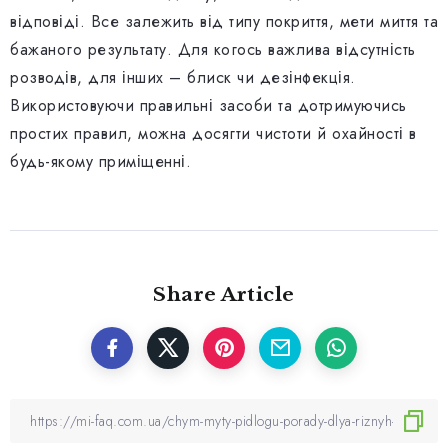
відповіді. Все залежить від типу покриття, мети миття та
бажаного результату. Для когось важлива відсутність
розводів, для інших – блиск чи дезінфекція.
Використовуючи правильні засоби та дотримуючись
простих правил, можна досягти чистоти й охайності в
будь-якому приміщенні.
Share Article