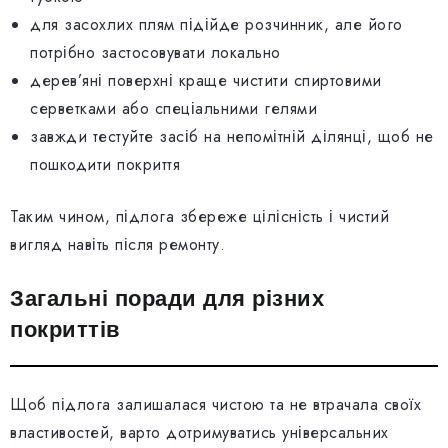
для засохлих плям підійде розчинник, але його
потрібно застосовувати локально
дерев’яні поверхні краще чистити спиртовими
серветками або спеціальними гелями
завжди тестуйте засіб на непомітній ділянці, щоб не
пошкодити покриття
Таким чином, підлога збереже цілісність і чистий
вигляд навіть після ремонту.
Загальні поради для різних
покриттів
Щоб підлога залишалася чистою та не втрачала своїх
властивостей, варто дотримуватись універсальних