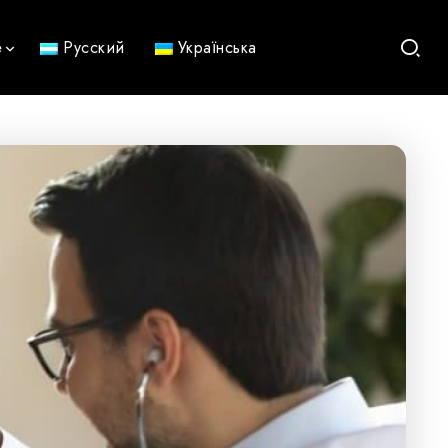
е
Русский
Українська