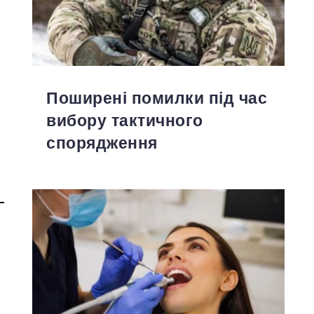
Поширені помилки під час
вибору тактичного
спорядження