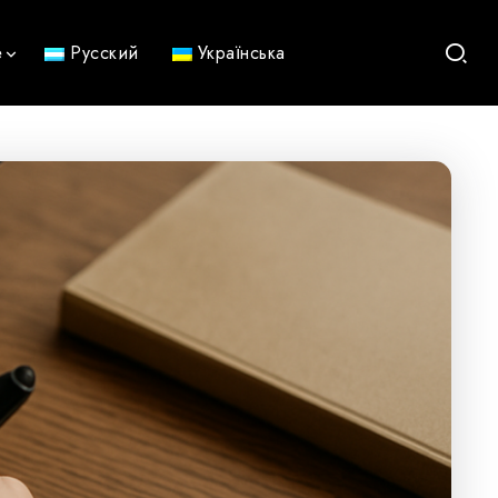
е
Русский
Українська