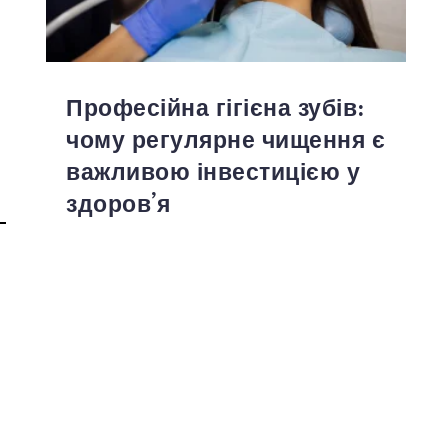
Професійна гігієна зубів:
чому регулярне чищення є
важливою інвестицією у
здоров’я