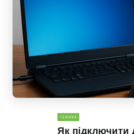
ТЕХНІКА
Як підключити 