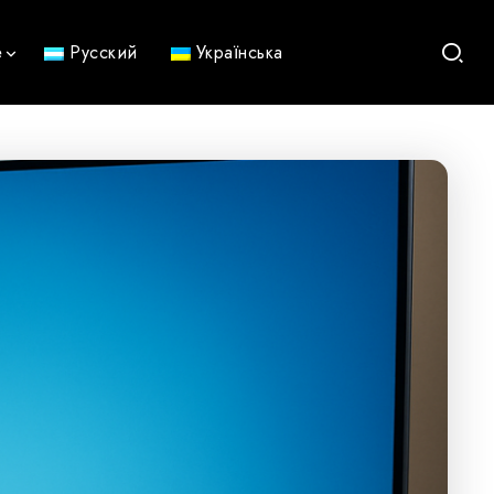
е
Русский
Українська