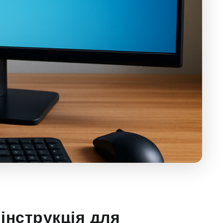
інструкція для