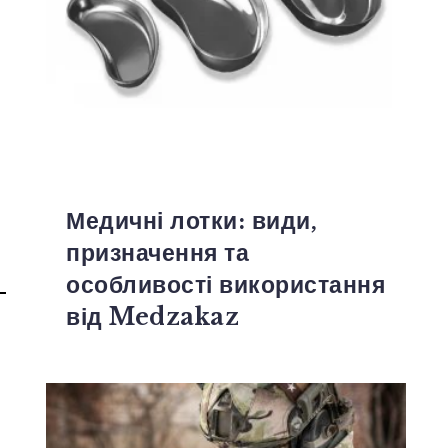
Медичні лотки: види,
призначення та
особливості використання
від Medzakaz