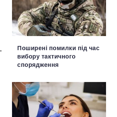
Поширені помилки під час
вибору тактичного
спорядження