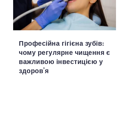
Професійна гігієна зубів:
чому регулярне чищення є
важливою інвестицією у
здоров’я