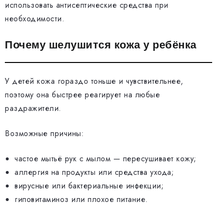
использовать антисептические средства при
необходимости.
Почему шелушится кожа у ребёнка
У детей кожа гораздо тоньше и чувствительнее,
поэтому она быстрее реагирует на любые
раздражители.
Возможные причины:
частое мытьё рук с мылом — пересушивает кожу;
аллергия на продукты или средства ухода;
вирусные или бактериальные инфекции;
гиповитаминоз или плохое питание.