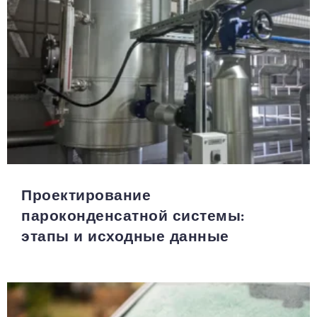
Проектирование
пароконденсатной системы:
этапы и исходные данные