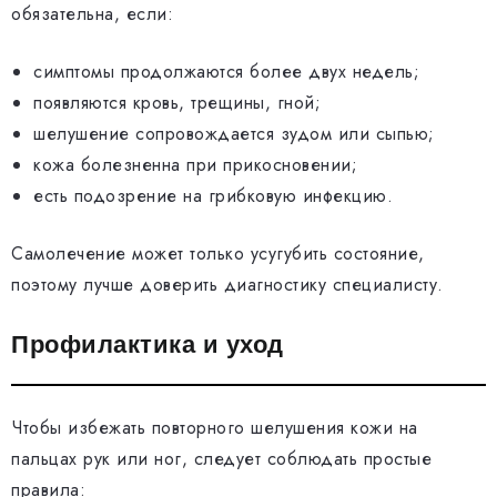
обязательна, если:
симптомы продолжаются более двух недель;
появляются кровь, трещины, гной;
шелушение сопровождается зудом или сыпью;
кожа болезненна при прикосновении;
есть подозрение на грибковую инфекцию.
Самолечение может только усугубить состояние,
поэтому лучше доверить диагностику специалисту.
Профилактика и уход
Чтобы избежать повторного шелушения кожи на
пальцах рук или ног, следует соблюдать простые
правила: