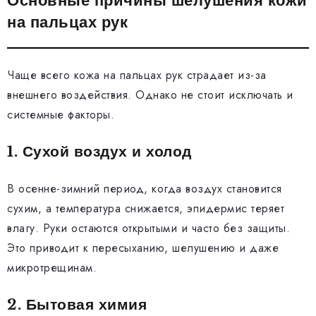
Основные причины шелушения кожи
на пальцах рук
Чаще всего кожа на пальцах рук страдает из-за
внешнего воздействия. Однако не стоит исключать и
системные факторы.
1. Сухой воздух и холод
В осенне-зимний период, когда воздух становится
сухим, а температура снижается, эпидермис теряет
влагу. Руки остаются открытыми и часто без защиты.
Это приводит к пересыханию, шелушению и даже
микротрещинам.
2. Бытовая химия