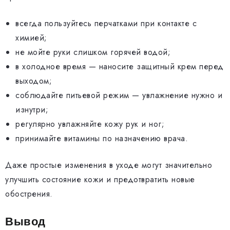
всегда пользуйтесь перчатками при контакте с
химией;
не мойте руки слишком горячей водой;
в холодное время — наносите защитный крем перед
выходом;
соблюдайте питьевой режим — увлажнение нужно и
изнутри;
регулярно увлажняйте кожу рук и ног;
принимайте витамины по назначению врача.
Даже простые изменения в уходе могут значительно
улучшить состояние кожи и предотвратить новые
обострения.
Вывод