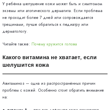
У ребёнка шелушение кожи может быть и симптомом
экземы или атопического дерматита. Если проблема
не проходит более 7 дней или сопровождается
трещинами, лучше обратиться к педиатру или
дерматологу.
Читайте также:
Почему кружится голова
Какого витамина не хватает, если
шелушится кожа
Авитаминоз — одна из распространённых причин
проблем с кожей. Особенно стоит обратить внимание
на:
витамин А
— при его дефиците кожа становится