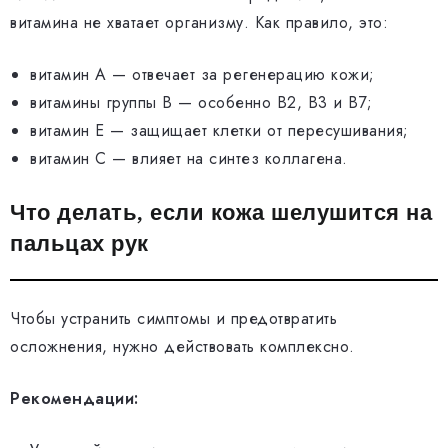
витамина не хватает организму. Как правило, это:
витамин А — отвечает за регенерацию кожи;
витамины группы B — особенно B2, B3 и B7;
витамин E — защищает клетки от пересушивания;
витамин C — влияет на синтез коллагена.
Что делать, если кожа шелушится на
пальцах рук
Чтобы устранить симптомы и предотвратить
осложнения, нужно действовать комплексно.
Рекомендации: