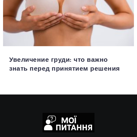
Увеличение груди: что важно
знать перед принятием решения