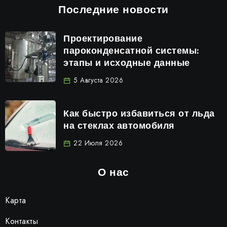
Последние новости
Проектирование
пароконденсатной системы:
этапы и исходные данные
5 Августа 2026
Как быстро избавиться от льда
на стеклах автомобиля
22 Июля 2026
О нас
Карта
Контакты