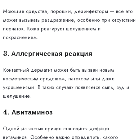
Моющие средства, порошки, дезинфекторы — всё это
может вызывать раздражение, особенно при отсутствии
перчаток. Кожа реагирует шелушением и
покраснением.
3. Аллергическая реакция
Контактный дерматит может быть вызван новым
косметическим средством, латексом или даже
украшениями. В таких случаях появляется сыпь, зуд и
шелушение.
4. Авитаминоз
Одной из частых причин становится дефицит
витаминов. Особенно важно определить, какого