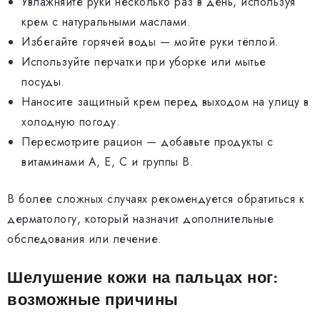
Увлажняйте руки несколько раз в день, используя
крем с натуральными маслами.
Избегайте горячей воды — мойте руки тёплой.
Используйте перчатки при уборке или мытье
посуды.
Наносите защитный крем перед выходом на улицу в
холодную погоду.
Пересмотрите рацион — добавьте продукты с
витаминами A, E, C и группы B.
В более сложных случаях рекомендуется обратиться к
дерматологу, который назначит дополнительные
обследования или лечение.
Шелушение кожи на пальцах ног:
возможные причины