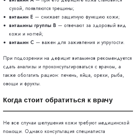
сухой, появляются трещины;
витамин Е
— снижает защитную функцию кожи;
витамины группы B
— отвечают за здоровый вид
кожи и ногтей;
витамин C
— важен для заживления и упругости.
При подозрении на дефицит витаминов рекомендуется
сдать анализы и проконсультироваться с врачом, а
также обогатить рацион: печень, яйца, орехи, рыба,
овощи и фрукты.
Когда стоит обратиться к врачу
Не все случаи шелушения кожи требуют медицинской
помощи. Однако консультация специалиста