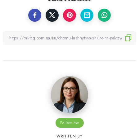
Follow Me
WRITTEN BY