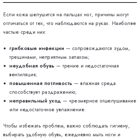
Если кожа шелушится на пальцах ног, причины могут
отличаться от тех, что наблюдаются на руках. Наиболее
частые среди них:
грибковые инфекции
— сопровождаются зудом,
трещинами, неприятным запахом;
неудобная обувь
— трение и недостаточная
вентиляция;
повышенная потливость
— влажная среда
способствует раздражению;
неправильный уход
— чрезмерное отшелушивание
или недостаточное увлажнение.
Чтобы избежать проблем, важно соблюдать гигиену,
выбирать удобную обувь, ежедневно мыть ноги и