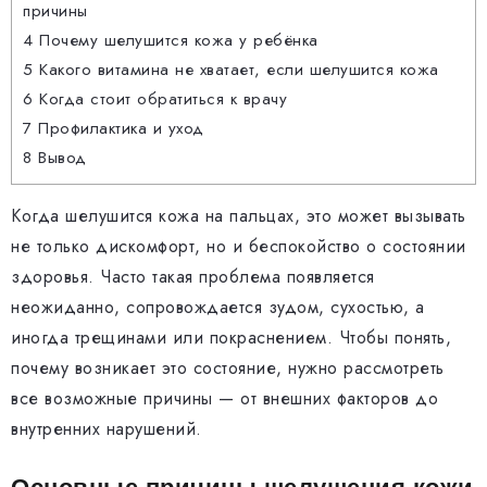
причины
4
Почему шелушится кожа у ребёнка
5
Какого витамина не хватает, если шелушится кожа
6
Когда стоит обратиться к врачу
7
Профилактика и уход
8
Вывод
Когда шелушится кожа на пальцах, это может вызывать
не только дискомфорт, но и беспокойство о состоянии
здоровья. Часто такая проблема появляется
неожиданно, сопровождается зудом, сухостью, а
иногда трещинами или покраснением. Чтобы понять,
почему возникает это состояние, нужно рассмотреть
все возможные причины — от внешних факторов до
внутренних нарушений.