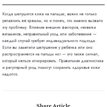
Когда шелушится кожа на пальцах, важно не только
увлажнить её кремом, но и понять, что именно вызвало
эту проблему. Влияние внешних факторов, нехватка
витаминов, неправильный уход или заболевание —
каждый случай требует индивидуального подхода.
Если вы заметили шелушение у ребёнка или оно
распространяется на пальцы ног — это также сигнал,
который нельзя игнорировать. Правильная диагностика
и регулярный уход помогут сохранить здоровье кожи
надолго.
Share Article