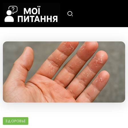
ЗДОРОВЬЕ