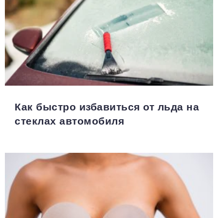
Как быстро избавиться от льда на
стеклах автомобиля