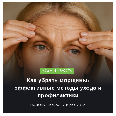
МОДА И КРАСОТА
Как убрать морщины:
эффективные методы ухода и
профилактики
Гриневич Олена
17 Июля 2025