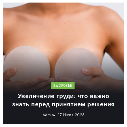
ЗДОРОВЬЕ
Увеличение груди: что важно
знать перед принятием решения
Admin
17 Июля 2026