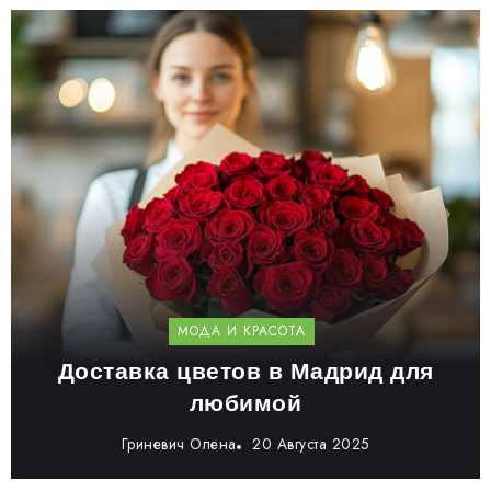
МОДА И КРАСОТА
Доставка цветов в Мадрид для
любимой
Гриневич Олена
20 Августа 2025