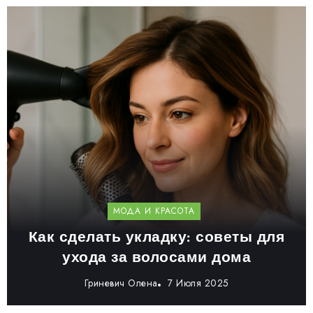
МОДА И КРАСОТА
Как сделать укладку: советы для
ухода за волосами дома
Гриневич Олена
7 Июля 2025