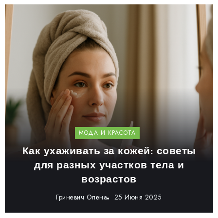
МОДА И КРАСОТА
Как ухаживать за кожей: советы
для разных участков тела и
возрастов
Гриневич Олена
25 Июня 2025