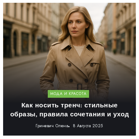
МОДА И КРАСОТА
Как носить тренч: стильные
образы, правила сочетания и уход
Гриневич Олена
8 Августа 2025