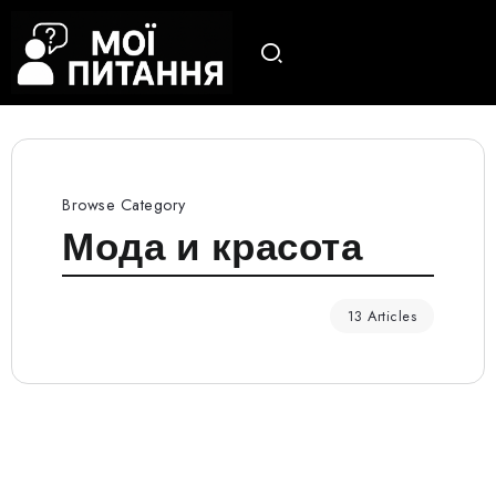
Browse Category
Мода и красота
13 Articles