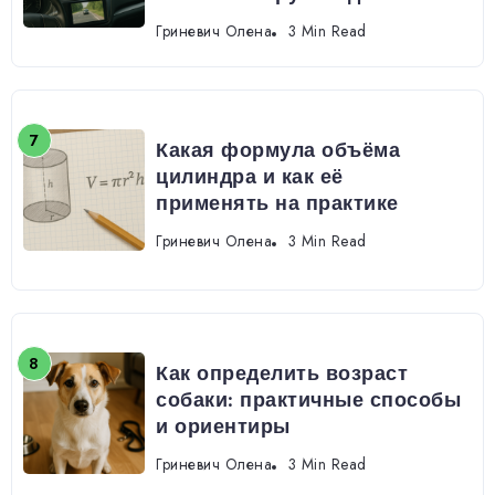
Гриневич Олена
3 Min Read
Какая формула объёма
цилиндра и как её
применять на практике
Гриневич Олена
3 Min Read
Как определить возраст
собаки: практичные способы
и ориентиры
Гриневич Олена
3 Min Read