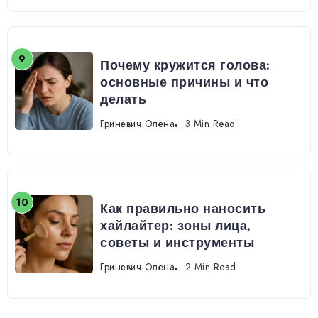
Почему кружится голова:
основные причины и что
делать
Гриневич Олена
3 Min Read
Как правильно наносить
хайлайтер: зоны лица,
советы и инструменты
Гриневич Олена
2 Min Read