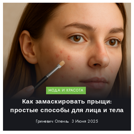
МОДА И КРАСОТА
Как замаскировать прыщи:
простые способы для лица и тела
Гриневич Олена
3 Июня 2025