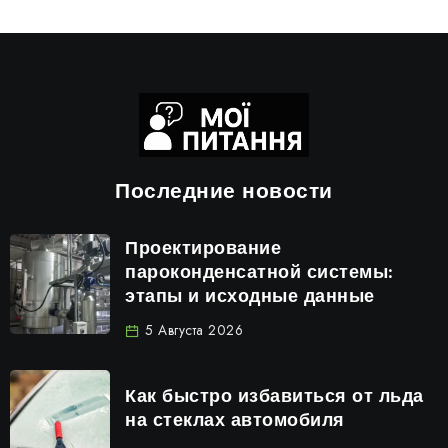
Последние новости
Проектирование
пароконденсатной системы:
этапы и исходные данные
5 Августа 2026
Как быстро избавиться от льда
на стеклах автомобиля