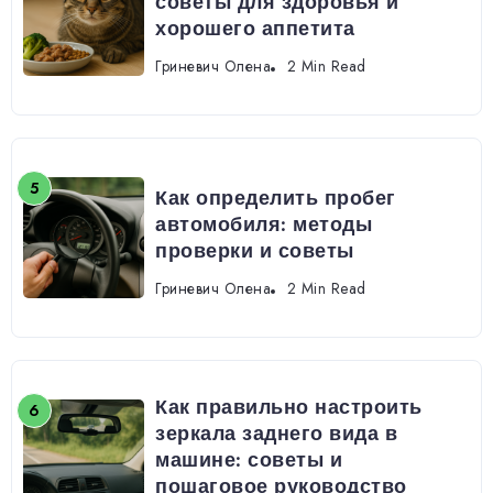
советы для здоровья и
хорошего аппетита
Гриневич Олена
2 Min Read
Как определить пробег
автомобиля: методы
проверки и советы
Гриневич Олена
2 Min Read
Как правильно настроить
зеркала заднего вида в
машине: советы и
пошаговое руководство