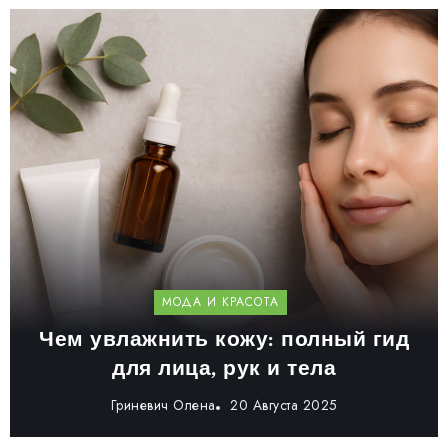
МОДА И КРАСОТА
Чем увлажнить кожу: полный гид
для лица, рук и тела
Гриневич Олена
20 Августа 2025