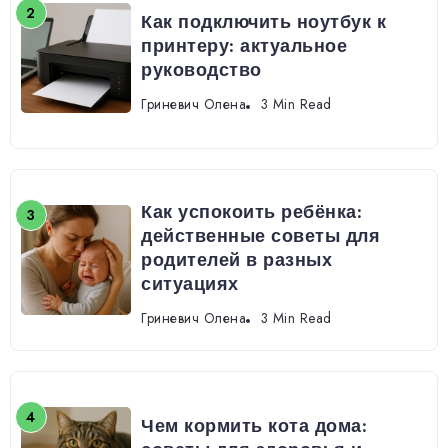
Как подключить ноутбук к
принтеру: актуальное
руководство
Гриневич Олена
3 Min Read
Как успокоить ребёнка:
действенные советы для
родителей в разных
ситуациях
Гриневич Олена
3 Min Read
Чем кормить кота дома: