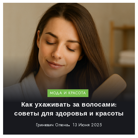
МОДА И КРАСОТА
Как ухаживать за волосами:
советы для здоровья и красоты
Гриневич Олена
13 Июня 2025