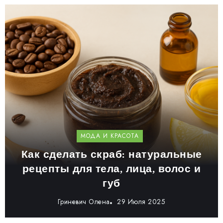
МОДА И КРАСОТА
Как сделать скраб: натуральные
рецепты для тела, лица, волос и
губ
Гриневич Олена
29 Июля 2025