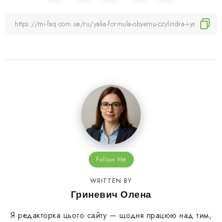
Follow Me
WRITTEN BY
Гриневич Олена
Я редакторка цього сайту — щодня працюю над тим,