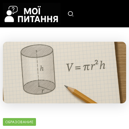
ОБРАЗОВАНИЕ