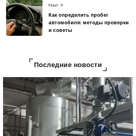
Next
Как определить пробег
автомобиля: методы проверки
и советы
Последние новости