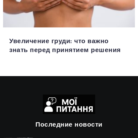
Увеличение груди: что важно
знать перед принятием решения
Последние новости