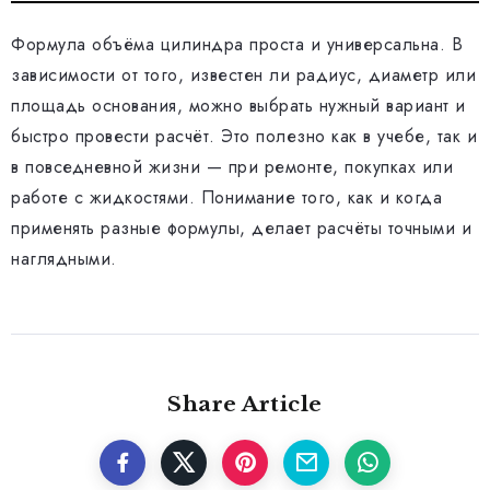
Формула объёма цилиндра проста и универсальна. В
зависимости от того, известен ли радиус, диаметр или
площадь основания, можно выбрать нужный вариант и
быстро провести расчёт. Это полезно как в учебе, так и
в повседневной жизни — при ремонте, покупках или
работе с жидкостями. Понимание того, как и когда
применять разные формулы, делает расчёты точными и
наглядными.
Share Article