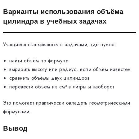
Варианты использования объёма
цилиндра в учебных задачах
Учащиеся сталкиваются с задачами, где нужно:
найти объём по формуле
выразить высоту или радиус, если объём известен
сравнить объёмы двух цилиндров
перевести объём из см³ в литры и наоборот
Это помогает практически овладеть геометрическими
формулами.
Вывод