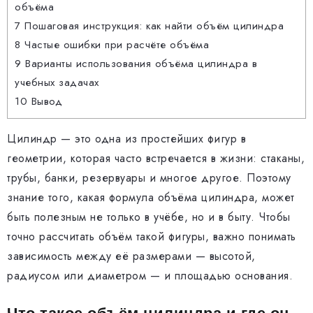
объёма
7
Пошаговая инструкция: как найти объём цилиндра
8
Частые ошибки при расчёте объёма
9
Варианты использования объёма цилиндра в
учебных задачах
10
Вывод
Цилиндр — это одна из простейших фигур в
геометрии, которая часто встречается в жизни: стаканы,
трубы, банки, резервуары и многое другое. Поэтому
знание того, какая формула объёма цилиндра, может
быть полезным не только в учёбе, но и в быту. Чтобы
точно рассчитать объём такой фигуры, важно понимать
зависимость между её размерами — высотой,
радиусом или диаметром — и площадью основания.