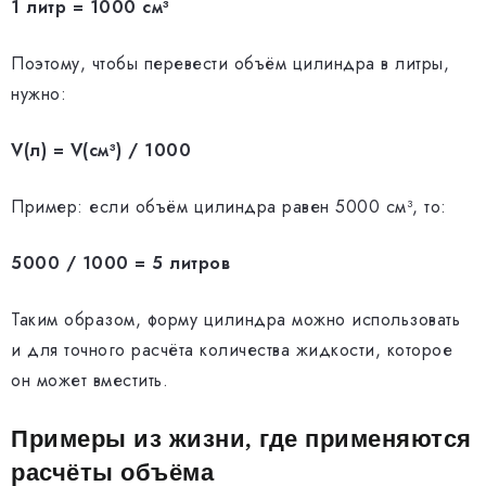
1 литр = 1000 см³
Поэтому, чтобы перевести объём цилиндра в литры,
нужно:
V(л) = V(см³) / 1000
Пример: если объём цилиндра равен 5000 см³, то:
5000 / 1000 = 5 литров
Таким образом, форму цилиндра можно использовать
и для точного расчёта количества жидкости, которое
он может вместить.
Примеры из жизни, где применяются
расчёты объёма