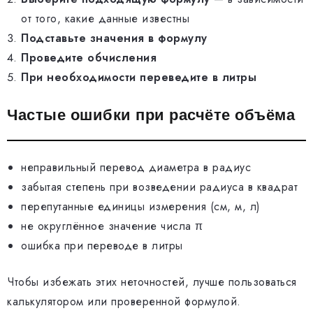
от того, какие данные известны
Подставьте значения в формулу
Проведите обчисления
При необходимости переведите в литры
Частые ошибки при расчёте объёма
неправильный перевод диаметра в радиус
забытая степень при возведении радиуса в квадрат
перепутанные единицы измерения (см, м, л)
не округлённое значение числа π
ошибка при переводе в литры
Чтобы избежать этих неточностей, лучше пользоваться
калькулятором или проверенной формулой.