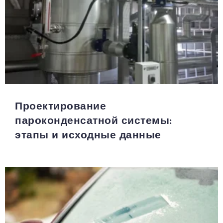
Проектирование
пароконденсатной системы:
этапы и исходные данные