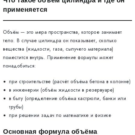
Что такое объём цилиндра и где он
применяется
Объём — это мера пространства, которое занимает
тело. В случае цилиндра он показывает, сколько
вещества (жидкости, газа, сыпучего материала)
поместится внутрь. Применение формулы может
понадобиться:
при строительстве (расчёт объёма бетона в колонне)
в инженерии (объём жидкости в резервуаре)
в быту (определение объёма кастрюли, банки или
трубы)
при решении задач по математике и физике
Основная формула объёма