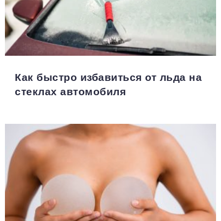
Как быстро избавиться от льда на
стеклах автомобиля