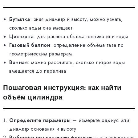
Бутылка
: зная диаметр и высоту, можно узнать,
сколько воды она вмещает
Цистерна
: для расчёта объёма топлива или воды
Газовый баллон
: определение объёма газа по
геометрическим размерам
Ванная
: можно рассчитать, сколько литров воды
вмещается до перелива
Пошаговая инструкция: как найти
объём цилиндра
Определите параметры
— измерьте радиус или
диаметр основания и высоту
Выберите подходящую формулу
— в зависимости