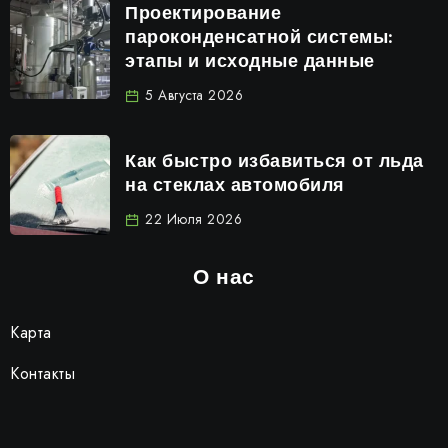
Проектирование
пароконденсатной системы:
этапы и исходные данные
5 Августа 2026
Как быстро избавиться от льда
на стеклах автомобиля
22 Июля 2026
О нас
Карта
Контакты