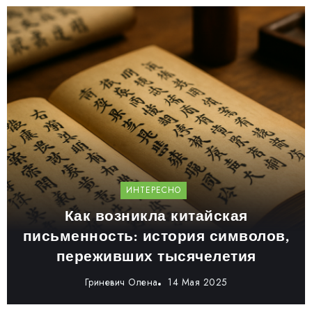
ИНТЕРЕСНО
Как возникла китайская
письменность: история символов,
переживших тысячелетия
Гриневич Олена
14 Мая 2025