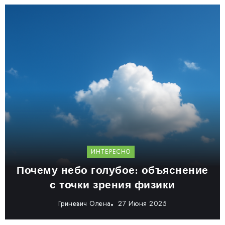
ИНТЕРЕСНО
Почему небо голубое: объяснение
с точки зрения физики
Гриневич Олена
27 Июня 2025