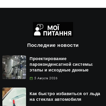
Последние новости
Проектирование
пароконденсатной системы:
этапы и исходные данные
5 Августа 2026
Как быстро избавиться от льда
на стеклах автомобиля