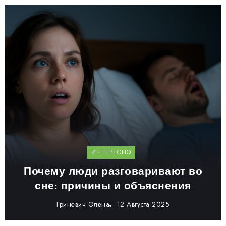
ИНТЕРЕСНО
Почему люди разговаривают во
сне: причины и объяснения
Гриневич Олена
12 Августа 2025