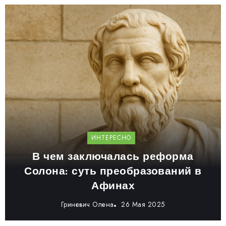
ИНТЕРЕСНО
В чем заключалась реформа
Солона: суть преобразований в
Афинах
Гриневич Олена
26 Мая 2025