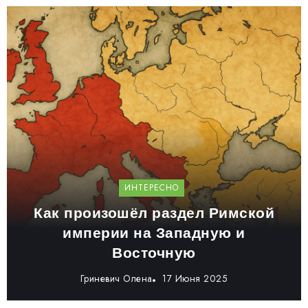
ИНТЕРЕСНО
Как произошёл раздел Римской
империи на Западную и
Восточную
Гриневич Олена
17 Июня 2025