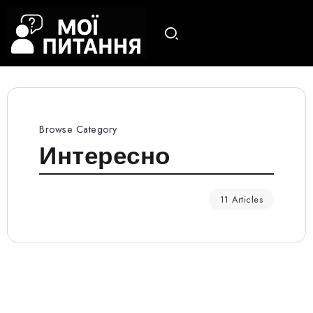
Browse Category
Интересно
11 Articles