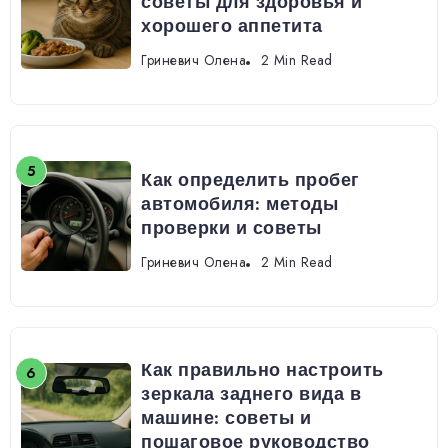
советы для здоровья и
хорошего аппетита
Гриневич Олена
2 Min Read
Как определить пробег
автомобиля: методы
проверки и советы
Гриневич Олена
2 Min Read
Как правильно настроить
зеркала заднего вида в
машине: советы и
пошаговое руководство