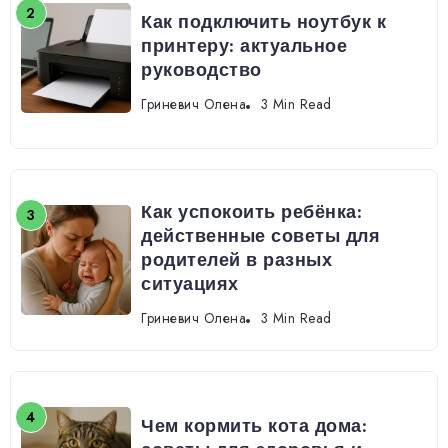
Как подключить ноутбук к
принтеру: актуальное
руководство
Гриневич Олена
3 Min Read
Как успокоить ребёнка:
действенные советы для
родителей в разных
ситуациях
Гриневич Олена
3 Min Read
Чем кормить кота дома: