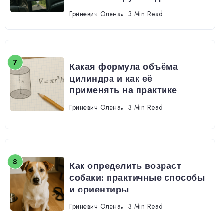
Гриневич Олена
3 Min Read
Какая формула объёма
цилиндра и как её
применять на практике
Гриневич Олена
3 Min Read
Как определить возраст
собаки: практичные способы
и ориентиры
Гриневич Олена
3 Min Read