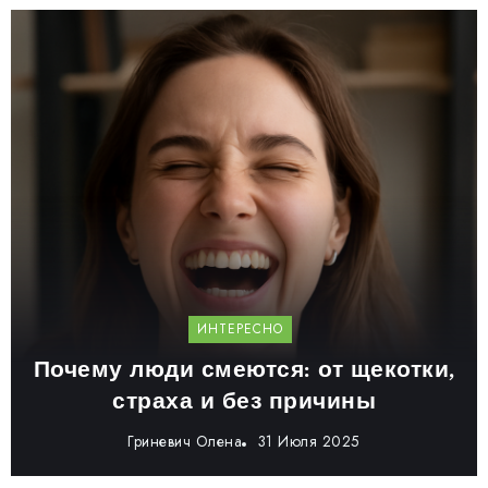
ИНТЕРЕСНО
Почему люди смеются: от щекотки,
страха и без причины
Гриневич Олена
31 Июля 2025