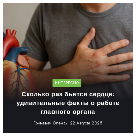
ИНТЕРЕСНО
Сколько раз бьется сердце:
удивительные факты о работе
главного органа
Гриневич Олена
22 Августа 2025