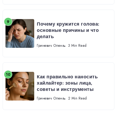
Почему кружится голова:
основные причины и что
делать
Гриневич Олена
3 Min Read
Как правильно наносить
хайлайтер: зоны лица,
советы и инструменты
Гриневич Олена
2 Min Read