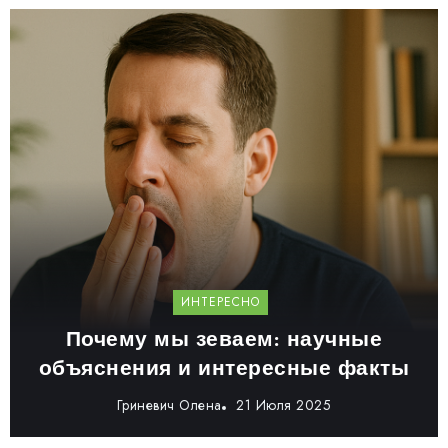
ИНТЕРЕСНО
Почему мы зеваем: научные
объяснения и интересные факты
Гриневич Олена
21 Июля 2025