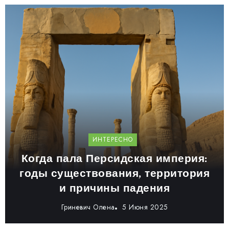
ИНТЕРЕСНО
Когда пала Персидская империя:
годы существования, территория
и причины падения
Гриневич Олена
5 Июня 2025