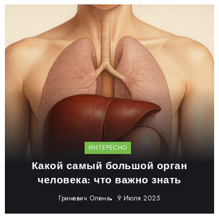
ИНТЕРЕСНО
Какой самый большой орган
человека: что важно знать
Гриневич Олена
9 Июля 2025