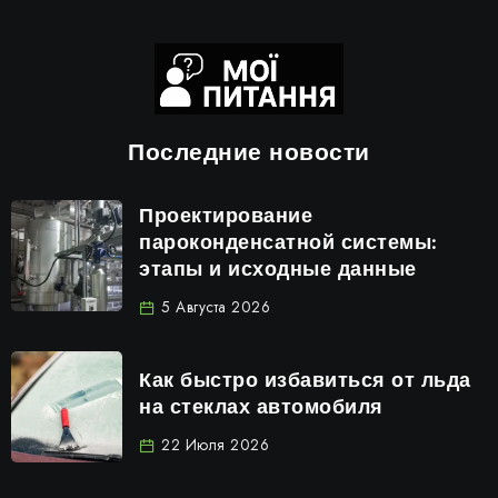
Последние новости
Проектирование
пароконденсатной системы:
этапы и исходные данные
5 Августа 2026
Как быстро избавиться от льда
на стеклах автомобиля
22 Июля 2026