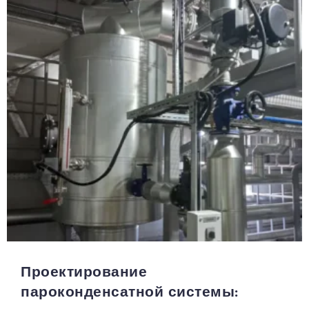
Проектирование
пароконденсатной системы: