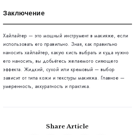
Заключение
Хайлайтер — это мощный инструмент в макияже, если
использовать его правильно. Зная, как правильно
наносить хайлайтер, какую кисть выбрать и куда нужно
его наносить, вы добьётесь желаемого сияющего
эффекта. Жидкий, сухой или кремовый — выбор
зависит от типа кожи и текстуры макияжа. Главное —
умеренность, аккуратность и практика.
Share Article