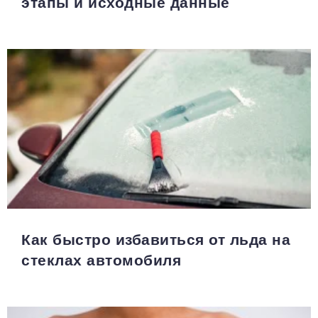
этапы и исходные данные
Как быстро избавиться от льда на
стеклах автомобиля