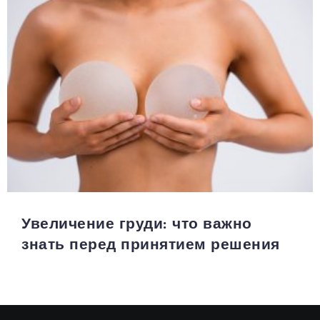
Увеличение груди: что важно
знать перед принятием решения