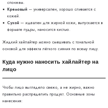
спонжем.
Кремовый
— универсален, хорошо сливается с
кожей.
Сухой
— идеален для жирной кожи, выпускается в
формате пудры, наносится кистью.
Жидкий хайлайтер можно смешивать с тональной
основой для эффекта лёгкого сияния по всему лицу.
Куда нужно наносить хайлайтер на
лицо
Чтобы лицо выглядело свежо, а не жирно, важно
правильно распределить продукт. Основные зоны
нанесения: