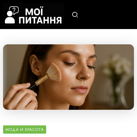
МОДА И КРАСОТА