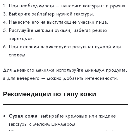
При необходимости — нанесите контуринг и румяна.
Выберите хайлайтер нужной текстуры.
Нанесите его на выступающие участки лица.
Растушуйте мягкими рухами, избегая резких
переходов.
При желании зафиксируйте результат пудрой или
спреем.
Для дневного макияжа используйте минимум продукта,
а для вечернего — можно добавить интенсивности.
Рекомендации по типу кожи
Сухая кожа
: выбирайте кремовые или жидкие
текстуры с мелким шиммером.