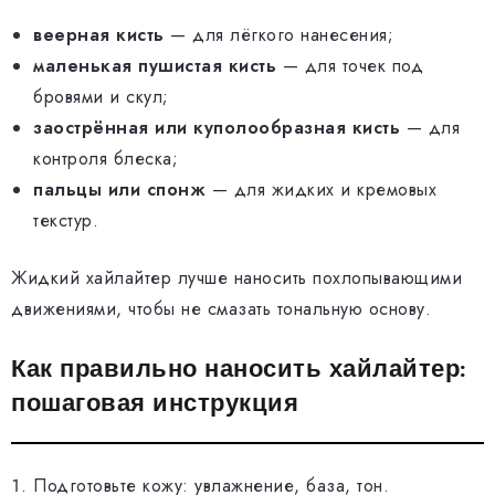
веерная кисть
— для лёгкого нанесения;
маленькая пушистая кисть
— для точек под
бровями и скул;
заострённая или куполообразная кисть
— для
контроля блеска;
пальцы или спонж
— для жидких и кремовых
текстур.
Жидкий хайлайтер лучше наносить похлопывающими
движениями, чтобы не смазать тональную основу.
Как правильно наносить хайлайтер:
пошаговая инструкция
Подготовьте кожу: увлажнение, база, тон.