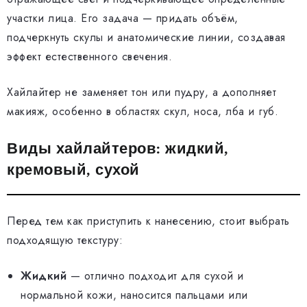
участки лица. Его задача — придать объём,
подчеркнуть скулы и анатомические линии, создавая
эффект естественного свечения.
Хайлайтер не заменяет тон или пудру, а дополняет
макияж, особенно в областях скул, носа, лба и губ.
Виды хайлайтеров: жидкий,
кремовый, сухой
Перед тем как приступить к нанесению, стоит выбрать
подходящую текстуру:
Жидкий
— отлично подходит для сухой и
нормальной кожи, наносится пальцами или