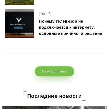
Next
Почему телевизор не
подключается к интернету:
основные причины и решения
Show Comments
Последние новости