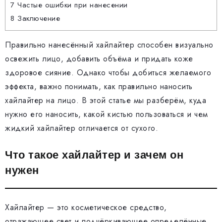
7
Частые ошибки при нанесении
8
Заключение
Правильно нанесённый хайлайтер способен визуально
освежить лицо, добавить объёма и придать коже
здоровое сияние. Однако чтобы добиться желаемого
эффекта, важно понимать, как правильно наносить
хайлайтер на лицо. В этой статье мы разберём, куда
нужно его наносить, какой кистью пользоваться и чем
жидкий хайлайтер отличается от сухого.
Что такое хайлайтер и зачем он
нужен
Хайлайтер — это косметическое средство,
отражающее свет и подчёркивающее определённые