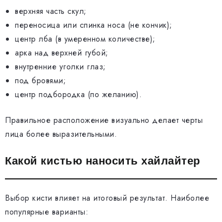
верхняя часть скул;
переносица или спинка носа (не кончик);
центр лба (в умеренном количестве);
арка над верхней губой;
внутренние уголки глаз;
под бровями;
центр подбородка (по желанию).
Правильное расположение визуально делает черты
лица более выразительными.
Какой кистью наносить хайлайтер
Выбор кисти влияет на итоговый результат. Наиболее
популярные варианты: