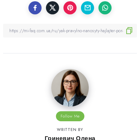
Follow Me
WRITTEN BY
Гриневич Олена