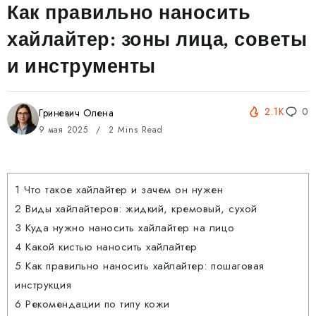
Как правильно наносить
хайлайтер: зоны лица, советы
и инструменты
2.1K
0
Гриневич Олена
9 мая 2025
2 Mins Read
1
Что такое хайлайтер и зачем он нужен
2
Виды хайлайтеров: жидкий, кремовый, сухой
3
Куда нужно наносить хайлайтер на лицо
4
Какой кистью наносить хайлайтер
5
Как правильно наносить хайлайтер: пошаговая
инструкция
6
Рекомендации по типу кожи