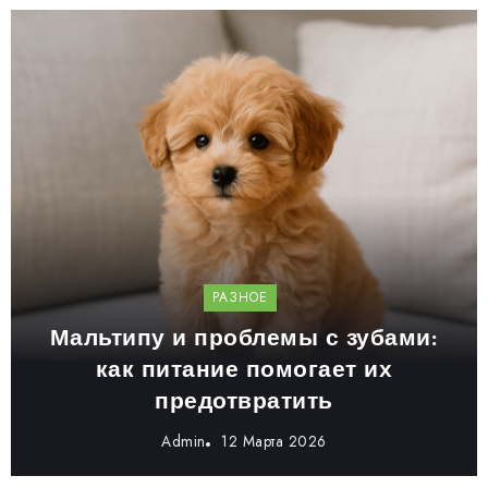
РАЗНОЕ
Мальтипу и проблемы с зубами:
как питание помогает их
предотвратить
Admin
12 Марта 2026