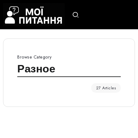
Browse Category
Разное
27 Articles