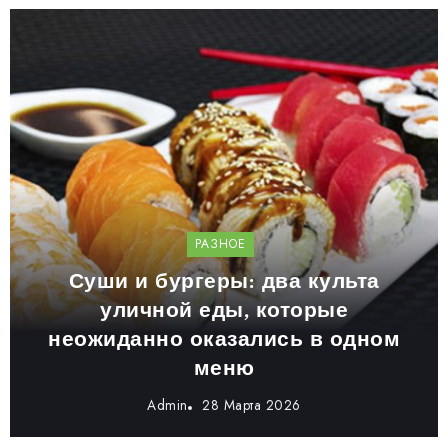
РАЗНОЕ
Суши и бургеры: два культа
уличной еды, которые
неожиданно оказались в одном
меню
Admin
28 Марта 2026