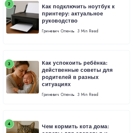
Как подключить ноутбук к
принтеру: актуальное
руководство
Гриневич Олена
3 Min Read
Как успокоить ребёнка:
действенные советы для
родителей в разных
ситуациях
Гриневич Олена
3 Min Read
Чем кормить кота дома: