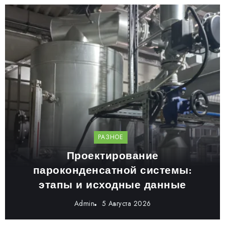
РАЗНОЕ
Проектирование
пароконденсатной системы:
этапы и исходные данные
Admin
5 Августа 2026