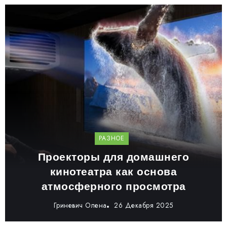
РАЗНОЕ
Проекторы для домашнего
кинотеатра как основа
атмосферного просмотра
Гриневич Олена
26 Декабря 2025