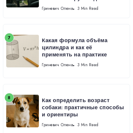
Гриневич Олена
3 Min Read
Какая формула объёма
цилиндра и как её
применять на практике
Гриневич Олена
3 Min Read
Как определить возраст
собаки: практичные способы
и ориентиры
Гриневич Олена
3 Min Read