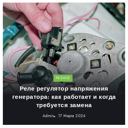
РАЗНОЕ
Реле регулятор напряжения
генератора: как работает и когда
требуется замена
Admin
17 Марта 2026