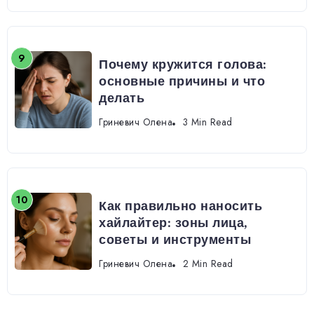
Почему кружится голова:
основные причины и что
делать
Гриневич Олена
3 Min Read
Как правильно наносить
хайлайтер: зоны лица,
советы и инструменты
Гриневич Олена
2 Min Read