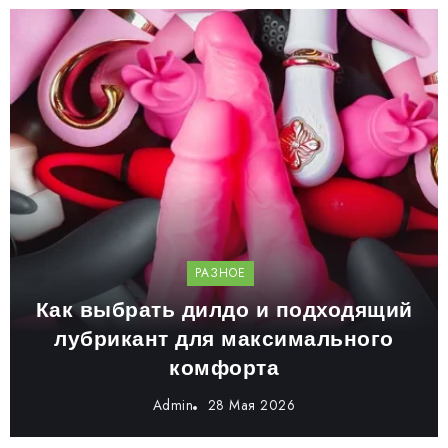
РАЗНОЕ
Как выбрать дилдо и подходящий
лубрикант для максимального
комфорта
Admin
28 Мая 2026