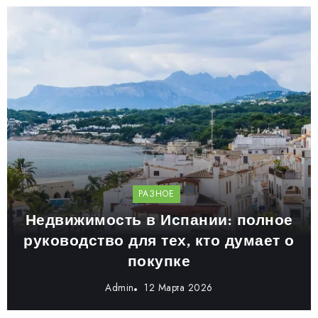
РАЗНОЕ
Недвижимость в Испании: полное
руководство для тех, кто думает о
покупке
Admin
12 Марта 2026