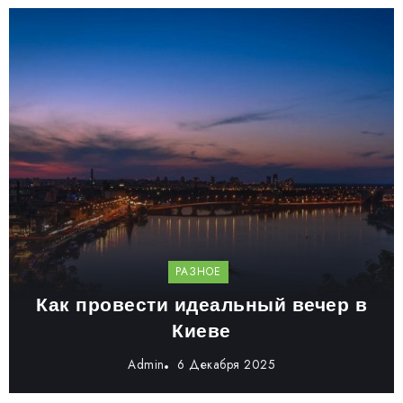
РАЗНОЕ
Как провести идеальный вечер в
Киеве
Admin
6 Декабря 2025