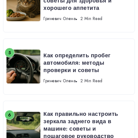
советы для здоровья и
хорошего аппетита
Гриневич Олена
2 Min Read
Как определить пробег
автомобиля: методы
проверки и советы
Гриневич Олена
2 Min Read
Как правильно настроить
зеркала заднего вида в
машине: советы и
пошаговое руководство