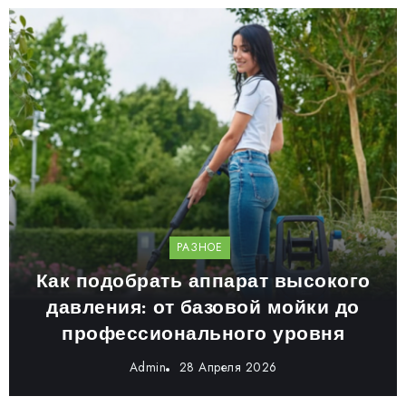
РАЗНОЕ
Как подобрать аппарат высокого
давления: от базовой мойки до
профессионального уровня
Admin
28 Апреля 2026