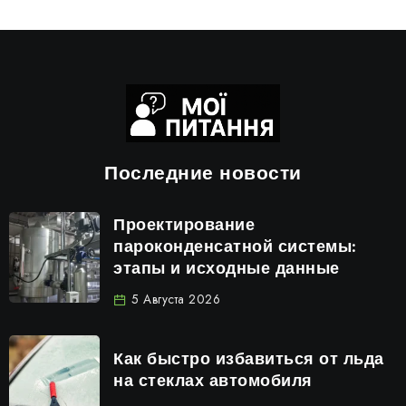
Последние новости
Проектирование
пароконденсатной системы:
этапы и исходные данные
5 Августа 2026
Как быстро избавиться от льда
на стеклах автомобиля