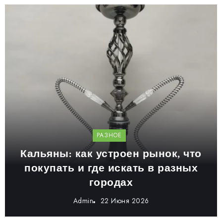
РАЗНОЕ
Кальяны: как устроен рынок, что
покупать и где искать в разных
городах
Admin
22 Июня 2026