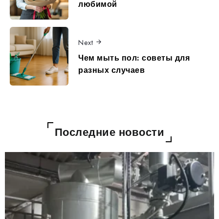
любимой
Next
Чем мыть пол: советы для
разных случаев
Последние новости