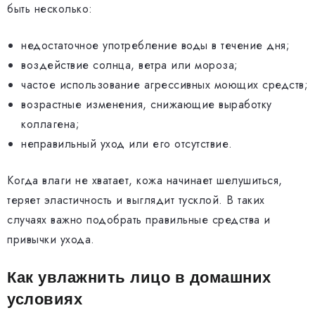
быть несколько:
недостаточное употребление воды в течение дня;
воздействие солнца, ветра или мороза;
частое использование агрессивных моющих средств;
возрастные изменения, снижающие выработку
коллагена;
неправильный уход или его отсутствие.
Когда влаги не хватает, кожа начинает шелушиться,
теряет эластичность и выглядит тусклой. В таких
случаях важно подобрать правильные средства и
привычки ухода.
Как увлажнить лицо в домашних
условиях