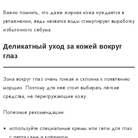
Важно помнить, что даже жирная кожа нуждается в
увлажнении, ведь нехватка воды стимулирует выработку
избыточного себума.
Деликатный уход за кожей вокруг
глаз
Зона вокруг глаз очень тонкая и склонна к появлению
морщин. Поэтому для неё стоит выбирать лёгкие
средства, не перегружающие кожу.
Полезные рекомендации:
используйте специальные кремы или гели для глаз
с пептидами и кофеином;