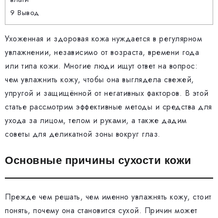
9
Вывод
Ухоженная и здоровая кожа нуждается в регулярном
увлажнении, независимо от возраста, времени года
или типа кожи. Многие люди ищут ответ на вопрос:
чем увлажнить кожу, чтобы она выглядела свежей,
упругой и защищённой от негативных факторов. В этой
статье рассмотрим эффективные методы и средства для
ухода за лицом, телом и руками, а также дадим
советы для деликатной зоны вокруг глаз.
Основные причины сухости кожи
Прежде чем решать, чем именно увлажнять кожу, стоит
понять, почему она становится сухой. Причин может