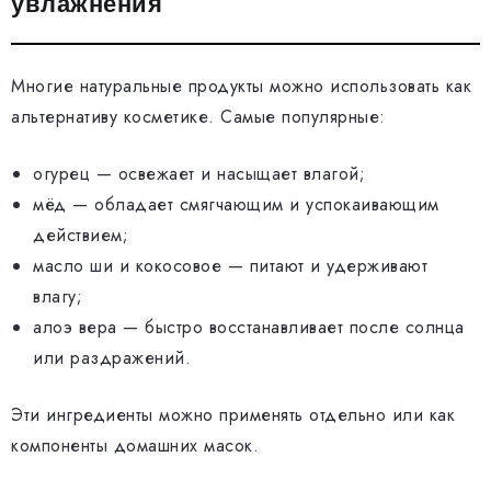
увлажнения
Многие натуральные продукты можно использовать как
альтернативу косметике. Самые популярные:
огурец — освежает и насыщает влагой;
мёд — обладает смягчающим и успокаивающим
действием;
масло ши и кокосовое — питают и удерживают
влагу;
алоэ вера — быстро восстанавливает после солнца
или раздражений.
Эти ингредиенты можно применять отдельно или как
компоненты домашних масок.