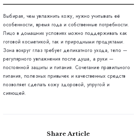
Выбирая, чем увлажнить кожу, нужно учитывать её
особенности, время года и собственные потребности.
Лицо в домашних условиях можно поддерживать как
готовой косметикой, так и природными продуктами.
Зона вокруг глаз требует деликатного ухода, тело —
регулярного увлажнения после душа, а руки —
постоянной защиты и питания. Сочетание правильного
питания, полезных привычек и качественных средств
позволяет сделать кожу здоровой, упругой и
сияющей.
Share Article