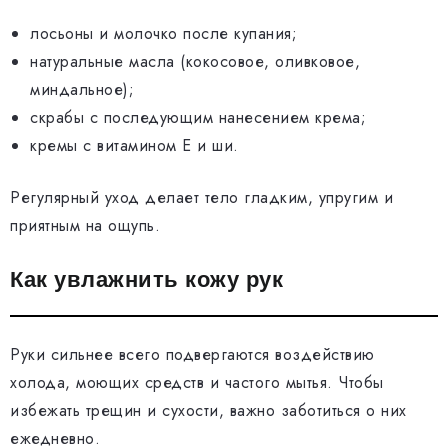
лосьоны и молочко после купания;
натуральные масла (кокосовое, оливковое,
миндальное);
скрабы с последующим нанесением крема;
кремы с витамином Е и ши.
Регулярный уход делает тело гладким, упругим и
приятным на ощупь.
Как увлажнить кожу рук
Руки сильнее всего подвергаются воздействию
холода, моющих средств и частого мытья. Чтобы
избежать трещин и сухости, важно заботиться о них
ежедневно.