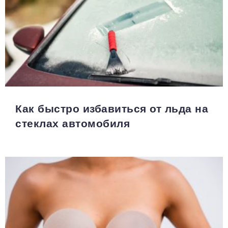
Как быстро избавиться от льда на
стеклах автомобиля