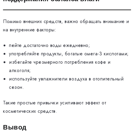
Помимо внешних средств, важно обращать внимание и
на внутренние факторы:
пейте достаточно воды ежедневно;
употребляйте продукты, богатые омега-3 кислотами;
избегайте чрезмерного потребления кофе и
алкоголя;
используйте увлажнители воздуха в отопительный
сезон.
Такие простые привычки усиливают эффект от
косметических средств.
Вывод