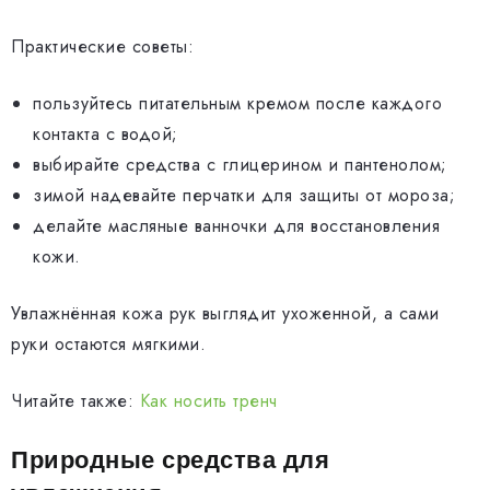
Практические советы:
пользуйтесь питательным кремом после каждого
контакта с водой;
выбирайте средства с глицерином и пантенолом;
зимой надевайте перчатки для защиты от мороза;
делайте масляные ванночки для восстановления
кожи.
Увлажнённая кожа рук выглядит ухоженной, а сами
руки остаются мягкими.
Читайте также:
Как носить тренч
Природные средства для