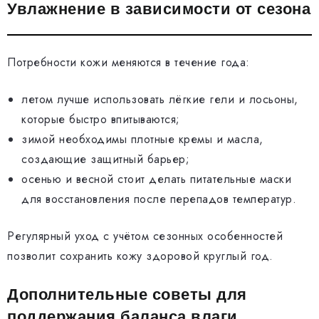
Увлажнение в зависимости от сезона
Потребности кожи меняются в течение года:
летом лучше использовать лёгкие гели и лосьоны,
которые быстро впитываются;
зимой необходимы плотные кремы и масла,
создающие защитный барьер;
осенью и весной стоит делать питательные маски
для восстановления после перепадов температур.
Регулярный уход с учётом сезонных особенностей
позволит сохранить кожу здоровой круглый год.
Дополнительные советы для
поддержания баланса влаги