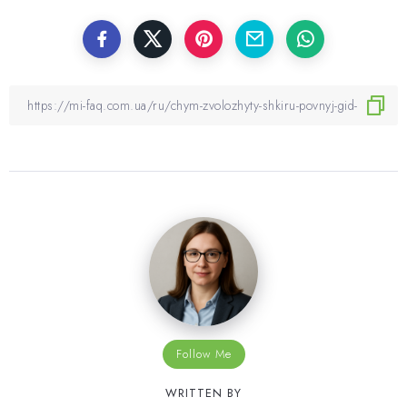
Follow Me
WRITTEN BY