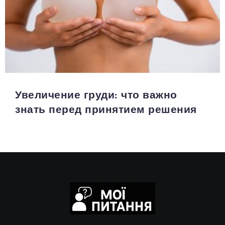
Увеличение груди: что важно
знать перед принятием решения