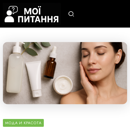
МОДА И КРАСОТА