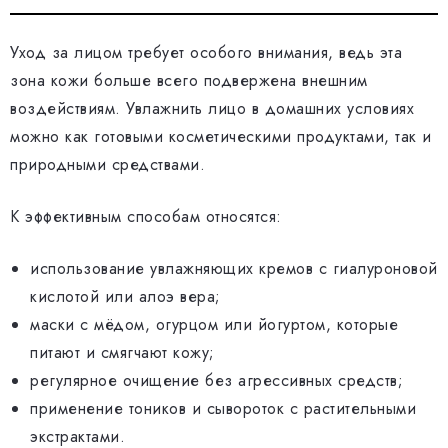
Уход за лицом требует особого внимания, ведь эта
зона кожи больше всего подвержена внешним
воздействиям. Увлажнить лицо в домашних условиях
можно как готовыми косметическими продуктами, так и
природными средствами.
К эффективным способам относятся:
использование увлажняющих кремов с гиалуроновой
кислотой или алоэ вера;
маски с мёдом, огурцом или йогуртом, которые
питают и смягчают кожу;
регулярное очищение без агрессивных средств;
применение тоников и сывороток с растительными
экстрактами.