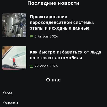
Последние новости
Проектирование
пароконденсатной системы:
этапы и исходные данные
5 Августа 2026
Как быстро избавиться от льда
на стеклах автомобиля
22 Июля 2026
О нас
Карта
Контакты