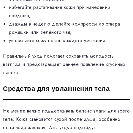
избегайте растягивания кожи при нанесении
средства;
дважды в неделю делайте компрессы из отвара
ромашки или зелёного чая;
увлажняйте кожу после каждого умывания.
Правильный уход помогает сохранить молодость
взгляда и предотвращает раннее появление «гусиных
лапок».
Средства для увлажнения тела
Не менее важно поддерживать баланс влаги для всего
тела. Кожа становится сухой после душа, особенно
если вода жёсткая. Для ухода подойдут: