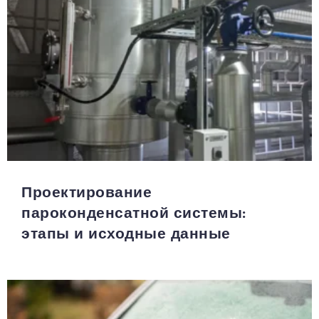
Проектирование
пароконденсатной системы:
этапы и исходные данные