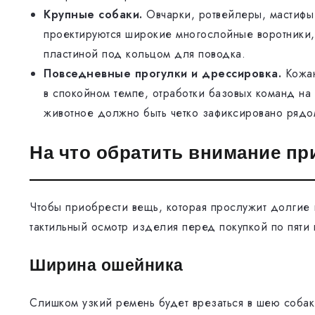
Крупные собаки.
Овчарки, ротвейлеры, мастифы 
проектируются широкие многослойные воротники,
пластиной под кольцом для поводка.
Повседневные прогулки и дрессировка.
Кожан
в спокойном темпе, отработки базовых команд на
животное должно быть четко зафиксировано рядо
На что обратить внимание пр
Чтобы приобрести вещь, которая прослужит долгие 
тактильный осмотр изделия перед покупкой по пяти
Ширина ошейника
Слишком узкий ремень будет врезаться в шею собак