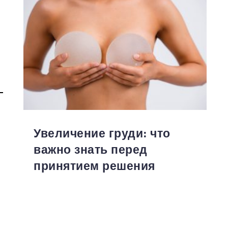
Увеличение груди: что
важно знать перед
принятием решения