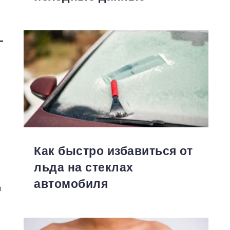
Как быстро избавиться от
льда на стеклах
автомобиля
и