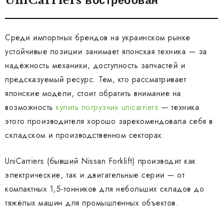
UniCarriers востребован
Среди импортных брендов на украинском рынке
устойчивые позиции занимает японская техника — за
надёжность механики, доступность запчастей и
предсказуемый ресурс. Тем, кто рассматривает
японские модели, стоит обратить внимание на
возможность
купить погрузчик unicarriers
— техника
этого производителя хорошо зарекомендовала себя в
складском и производственном секторах.
UniCarriers (бывший Nissan Forklift) производит как
электрические, так и двигательные серии — от
компактных 1,5-тонников для небольших складов до
тяжёлых машин для промышленных объектов.