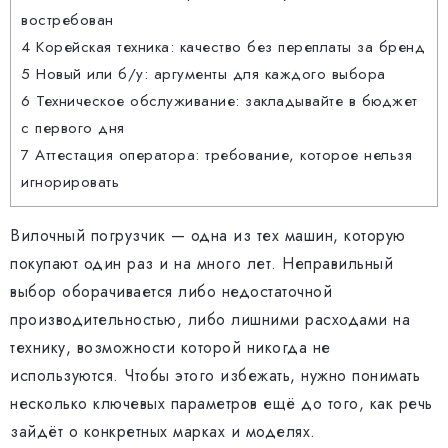
востребован
4
Корейская техника: качество без переплаты за бренд
5
Новый или б/у: аргументы для каждого выбора
6
Техническое обслуживание: закладывайте в бюджет
с первого дня
7
Аттестация оператора: требование, которое нельзя
игнорировать
Вилочный погрузчик — одна из тех машин, которую
покупают один раз и на много лет. Неправильный
выбор оборачивается либо недостаточной
производительностью, либо лишними расходами на
технику, возможности которой никогда не
используются. Чтобы этого избежать, нужно понимать
несколько ключевых параметров ещё до того, как речь
зайдёт о конкретных марках и моделях.