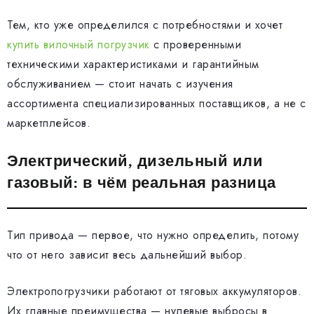
Тем, кто уже определился с потребностями и хочет
купить вилочный погрузчик
с проверенными
техническими характеристиками и гарантийным
обслуживанием — стоит начать с изучения
ассортимента специализированных поставщиков, а не с
маркетплейсов.
Электрический, дизельный или
газовый: в чём реальная разница
Тип привода — первое, что нужно определить, потому
что от него зависит весь дальнейший выбор.
Электропогрузчики работают от тяговых аккумуляторов.
Их главные преимущества — нулевые выбросы в