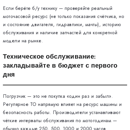
Если берёте б/у технику — проверяйте реальный
моточасовой ресурс (не только показания счётчика, но
и состояние двигателя, гидравлики, мачты), историю
обслуживания и наличие запчастей для конкретной
модели на рынке.
Техническое обслуживание:
закладывайте в бюджет с первого
дня
Погрузчик — это не покупка «один раз и забыл».
Регулярное ТО напрямую влияет на ресурс машины и
безопасность работы. Производители устанавливают
чёткие интервалы обслуживания по мотогодинам —
обычно каждые 250, 500, 1000 и 2000 часов.