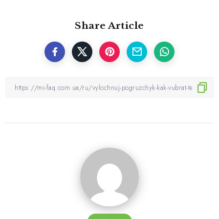
Share Article