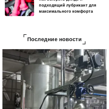
подходящий лубрикант для
максимального комфорта
Последние новости