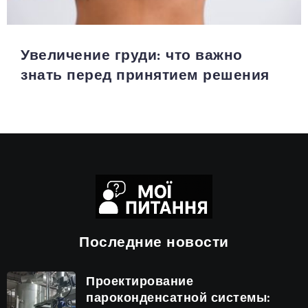
Увеличение груди: что важно
знать перед принятием решения
Последние новости
Проектирование
пароконденсатной системы: