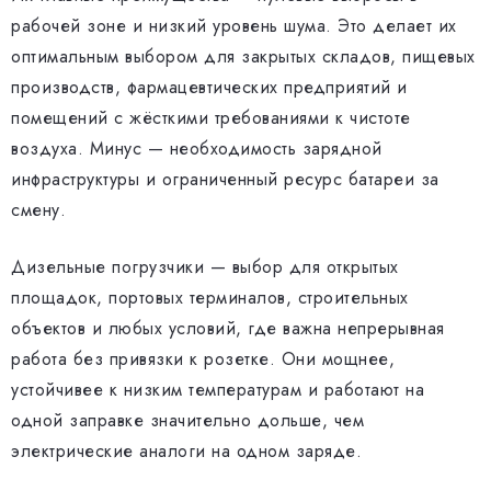
рабочей зоне и низкий уровень шума. Это делает их
оптимальным выбором для закрытых складов, пищевых
производств, фармацевтических предприятий и
помещений с жёсткими требованиями к чистоте
воздуха. Минус — необходимость зарядной
инфраструктуры и ограниченный ресурс батареи за
смену.
Дизельные погрузчики — выбор для открытых
площадок, портовых терминалов, строительных
объектов и любых условий, где важна непрерывная
работа без привязки к розетке. Они мощнее,
устойчивее к низким температурам и работают на
одной заправке значительно дольше, чем
электрические аналоги на одном заряде.