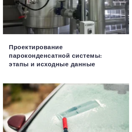
Проектирование
пароконденсатной системы:
этапы и исходные данные