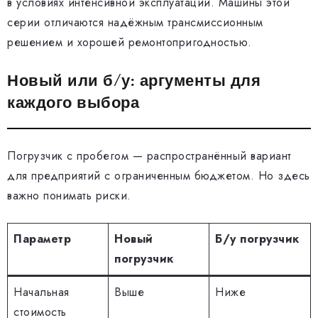
в условиях интенсивной эксплуатации. Машины этой
серии отличаются надёжным трансмиссионным
решением и хорошей ремонтопригодностью.
Новый или б/у: аргументы для
каждого выбора
Погрузчик с пробегом — распространённый вариант
для предприятий с ограниченным бюджетом. Но здесь
важно понимать риски.
Параметр
Новый
Б/у погрузчик
погрузчик
Начальная
Выше
Ниже
стоимость