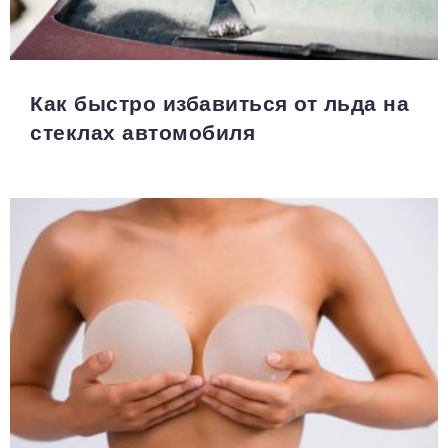
Как быстро избавиться от льда на
стеклах автомобиля