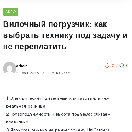
АВТО
Вилочный погрузчик: как
выбрать технику под задачу и
не переплатить
213
0
admin
20 мая 2026
3 Mins Read
1
Электрический, дизельный или газовый: в чём
реальная разница
2
Грузоподъёмность и высота подъёма: считаем
правильно
3
Японская техника на рынке: почему UniCarriers