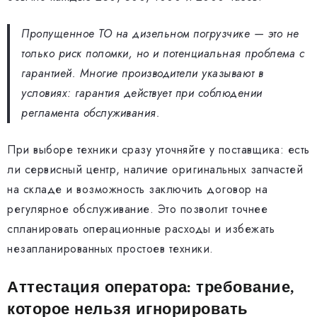
Пропущенное ТО на дизельном погрузчике — это не
только риск поломки, но и потенциальная проблема с
гарантией. Многие производители указывают в
условиях: гарантия действует при соблюдении
регламента обслуживания.
При выборе техники сразу уточняйте у поставщика: есть
ли сервисный центр, наличие оригинальных запчастей
на складе и возможность заключить договор на
регулярное обслуживание. Это позволит точнее
спланировать операционные расходы и избежать
незапланированных простоев техники.
Аттестация оператора: требование,
которое нельзя игнорировать