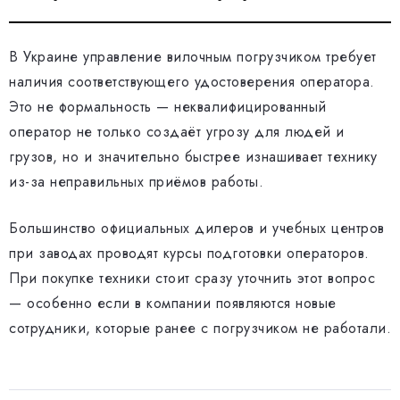
В Украине управление вилочным погрузчиком требует
наличия соответствующего удостоверения оператора.
Это не формальность — неквалифицированный
оператор не только создаёт угрозу для людей и
грузов, но и значительно быстрее изнашивает технику
из-за неправильных приёмов работы.
Большинство официальных дилеров и учебных центров
при заводах проводят курсы подготовки операторов.
При покупке техники стоит сразу уточнить этот вопрос
— особенно если в компании появляются новые
сотрудники, которые ранее с погрузчиком не работали.