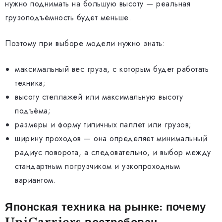
нужно поднимать на большую высоту — реальная
грузоподъёмность будет меньше.
Поэтому при выборе модели нужно знать:
максимальный вес груза, с которым будет работать
техника;
высоту стеллажей или максимальную высоту
подъёма;
размеры и форму типичных паллет или грузов;
ширину проходов — она определяет минимальный
радиус поворота, а следовательно, и выбор между
стандартным погрузчиком и узкопроходным
вариантом.
Японская техника на рынке: почему