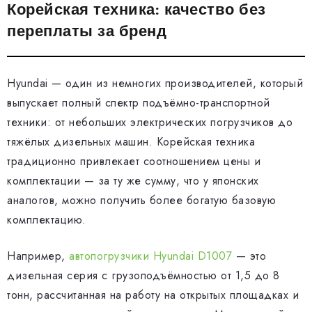
Корейская техника: качество без
переплаты за бренд
Hyundai — один из немногих производителей, который
выпускает полный спектр подъёмно-транспортной
техники: от небольших электрических погрузчиков до
тяжёлых дизельных машин. Корейская техника
традиционно привлекает соотношением цены и
комплектации — за ту же сумму, что у японских
аналогов, можно получить более богатую базовую
комплектацию.
Например,
автопогрузчики Hyundai D1007
— это
дизельная серия с грузоподъёмностью от 1,5 до 8
тонн, рассчитанная на работу на открытых площадках и