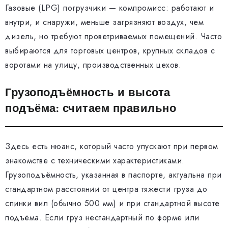
Газовые (LPG) погрузчики — компромисс: работают и
внутри, и снаружи, меньше загрязняют воздух, чем
дизель, но требуют проветриваемых помещений. Часто
выбираются для торговых центров, крупных складов с
воротами на улицу, производственных цехов.
Грузоподъёмность и высота
подъёма: считаем правильно
Здесь есть нюанс, который часто упускают при первом
знакомстве с техническими характеристиками.
Грузоподъёмность, указанная в паспорте, актуальна при
стандартном расстоянии от центра тяжести груза до
спинки вил (обычно 500 мм) и при стандартной высоте
подъёма. Если груз нестандартный по форме или