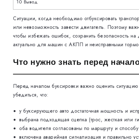
10
Вывод
Ситуации, когда необходимо отбуксировать транспор
или невозможность завести двигатель. Поэтому важн
чтобы избежать ошибок, сохранить безопасность на 
актуально для машин с АКПП и неисправными тормо
Что нужно знать перед начал
Перед началом буксировки важно оценить ситуацию
убедиться, что:
у буксирующего авто достаточная мощность и исп
выбрана подходящая сцепка (трос, жесткая или ги
оба водителя согласованы по маршруту и способу
включена аварийная сигнализация и правильно ус