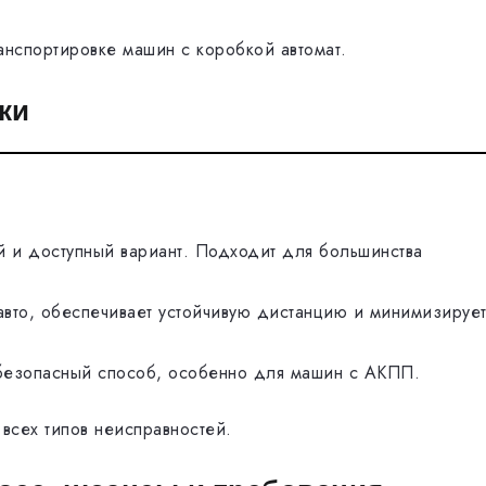
анспортировке машин с коробкой автомат.
ки
 и доступный вариант. Подходит для большинства
вто, обеспечивает устойчивую дистанцию и минимизируе
езопасный способ, особенно для машин с АКПП.
 всех типов неисправностей.