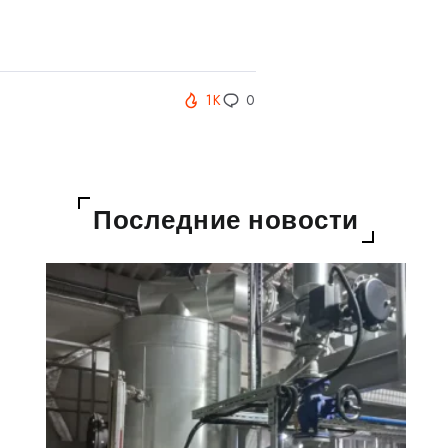
1K
0
Последние новости