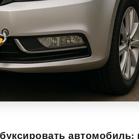
 буксировать автомобиль: