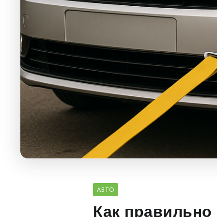
АВТО
Как правильно