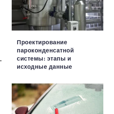
Проектирование
пароконденсатной
системы: этапы и
исходные данные