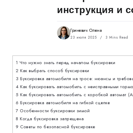
инструкция и 
Гриневич Олена
23 июля 2025
3 Mins Read
1
Что нужно знать перед началом буксировки
2
Как выбрать способ буксировки
3
Буксировка автомобиля на тросе: нюансы и требов
4
Как буксировать автомобиль с неисправными торм
5
Как буксировать автомобиль с коробкой автомат (
6
Буксировка автомобиля на гибкой сцепке
7
Особенности буксировки зимой
8
Когда буксировка запрещена
9
Советы по безопасной буксировке