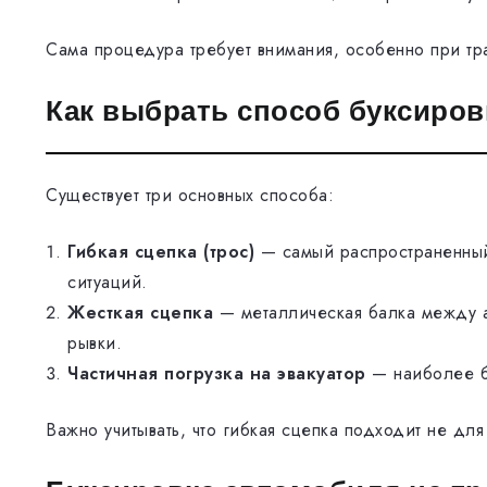
Сама процедура требует внимания, особенно при тр
Как выбрать способ буксиров
Существует три основных способа:
Гибкая сцепка (трос)
— самый распространенный
ситуаций.
Жесткая сцепка
— металлическая балка между а
рывки.
Частичная погрузка на эвакуатор
— наиболее б
Важно учитывать, что гибкая сцепка подходит не для