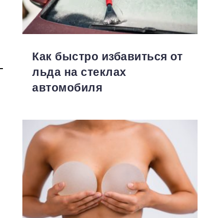
Как быстро избавиться от
льда на стеклах
автомобиля
т