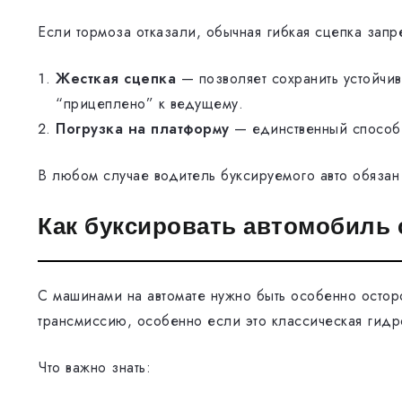
Если тормоза отказали, обычная гибкая сцепка запр
Жесткая сцепка
— позволяет сохранить устойчив
“прицеплено” к ведущему.
Погрузка на платформу
— единственный способ 
В любом случае водитель буксируемого авто обязан
Как буксировать автомобиль 
С машинами на автомате нужно быть особенно осто
трансмиссию, особенно если это классическая гид
Что важно знать: