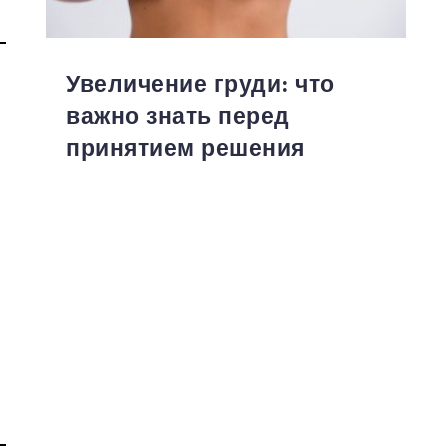
Увеличение груди: что
важно знать перед
принятием решения