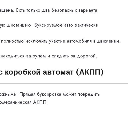
ещена. Есть только два безопасных варианта:
ую дистанцию. Буксируемое авто фактически
полностью исключить участие автомобиля в движении.
 находиться за рулём и следить за дорогой.
с коробкой автомат (АКПП)
рожными. Прямая буксировка может повредить
ромеханическая АКПП.